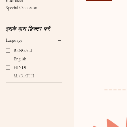
Rudraksh
Special Occassion
इसके द्वारा फ़िल्टर करें
Language
BENGALI
English
HINDI
MARATHI