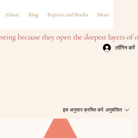
About
Blog
Reports and Books
More
लॉगिन करें
इस अनुसार क्रमित करें:
अनुशंसित