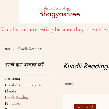
Holistic Astrology
Bhagyashree
Kundlis are interesting because they open the d
होम
Kundli Readings
इसके द्वारा ब्राउज़ करें
Kundli Reading
सभी उत्पाद
1 उत्पाद
Detailed Kundli Reports
Ebooks
Kundli Readings
Printables
New Arrival